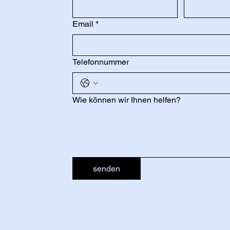
Email
*
Telefonnummer
Wie können wir Ihnen helfen?
senden