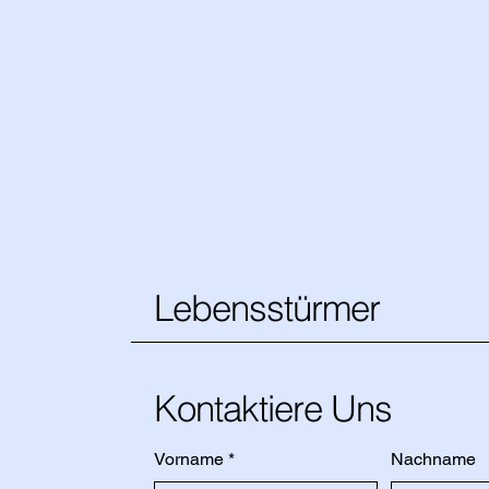
Lebensstürmer
Kontaktiere Uns
Vorname
*
Nachname