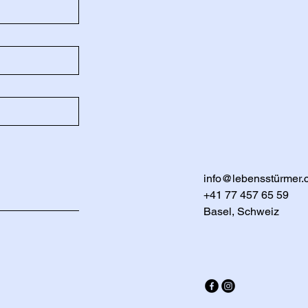
info@lebensstürmer.
+41 77 457 65 59
Basel, Schweiz