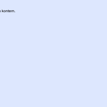
u kontern.