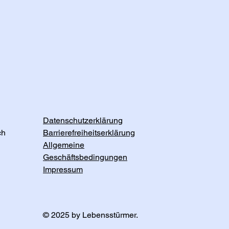
Datenschutzerklärung
ch
Barrierefreiheitserklärung
Allgemeine
Geschäftsbedingungen
Impressum
© 2025 by Lebensstürmer.