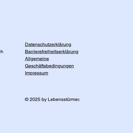
Datenschutzerklärung
ch
Barrierefreiheitserklärung
Allgemeine
Geschäftsbedingungen
Impressum
© 2025 by Lebensstürmer.