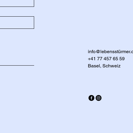
info@lebensstürmer.
+41 77 457 65 59
Basel, Schweiz