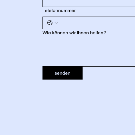
Telefonnummer
Wie können wir Ihnen helfen?
senden