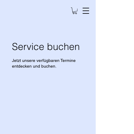
Service buchen
Jetzt unsere verfügbaren Termine
entdecken und buchen.