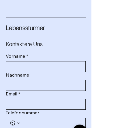
Lebensstürmer
Kontaktiere Uns
Vorname
*
Nachname
Email
*
Telefonnummer