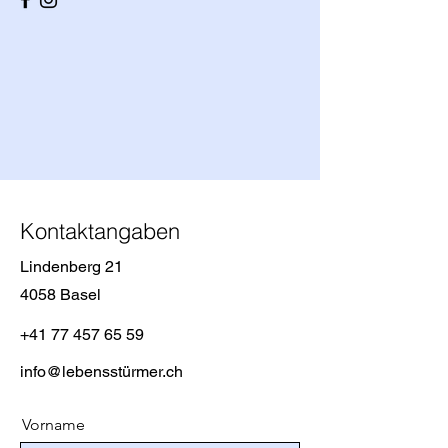
Kontaktangaben
Lindenberg 21
4058 Basel
+41 77 457 65 59
info@lebensstürmer.ch
Vorname