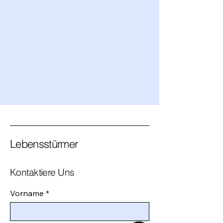
Nachricht
Senden
Lebensstürmer
Kontaktiere Uns
Vorname
*