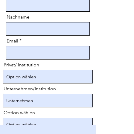
Nachname
Email
Privat/ Institution
Unternehmen/Institution
Option wählen