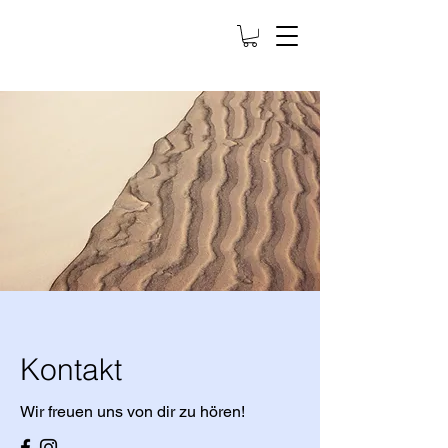
Kontakt
Wir freuen uns von dir zu hören!